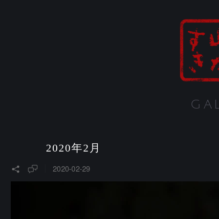
GA
2020年2月
2020-02-29