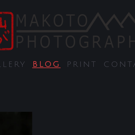
LLERY
BLOG
PRINT
CONT