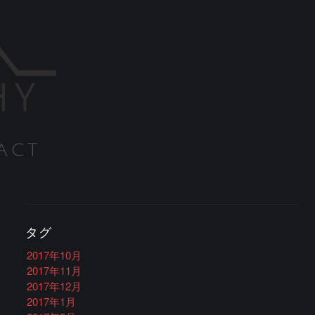
ACT
タグ
2017年10月
2017年11月
2017年12月
2017年1月