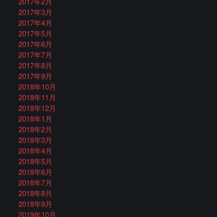
2017年2月
2017年3月
2017年4月
2017年5月
2017年6月
2017年7月
2017年8月
2017年9月
2018年10月
2018年11月
2018年12月
2018年1月
2018年2月
2018年3月
2018年4月
2018年5月
2018年6月
2018年7月
2018年8月
2018年9月
2019年10月