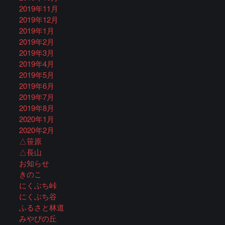
2019年11月
2019年12月
2019年1月
2019年2月
2019年3月
2019年4月
2019年5月
2019年6月
2019年7月
2019年8月
2020年1月
2020年2月
△笹原
△長山
お知らせ
きのこ
にくぶち峠
にくぶち谷
ふるさと林道
みやびの丘