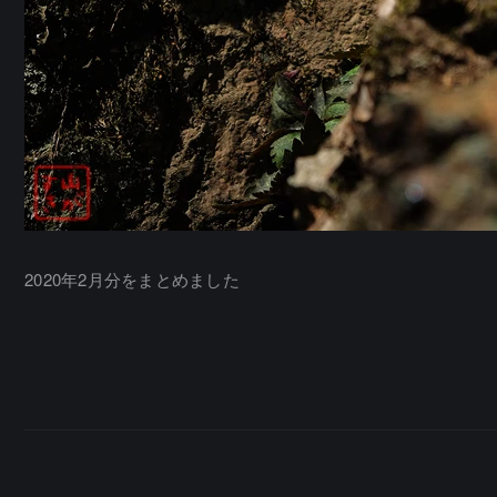
2020年2月分をまとめました