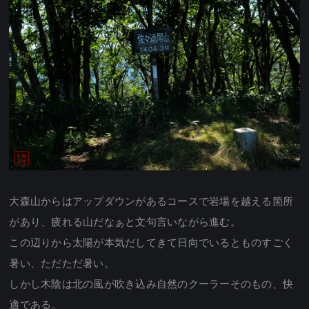
大森山からはアップダウンがあるコースで岩場を越える箇所
があり、疲れる山だなぁと文句言いながら進む。
この辺りから太陽が本気だしてきて日向でいるとものすごく
暑い、ただただ暑い。
しかし木陰は北の風が吹き込み自然のクーラーそのもの、快
適である。