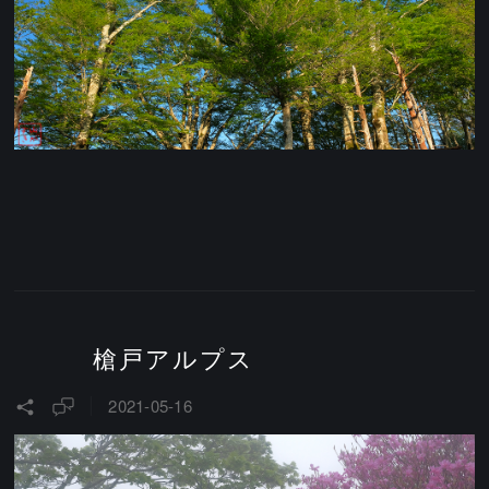
槍戸アルプス
2021-05-16