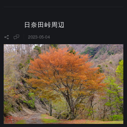
日奈田峠周辺
2023-05-04