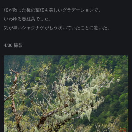
桜が散った後の葉桜も美しいグラデーションで、
いわゆる春紅葉でした。
気が早いシャクナゲがもう咲いていたことに驚いた。
4/30 撮影