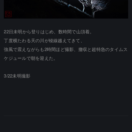
22日未明から登りはじめ、数時間で山頂着。
丁度横たわる天の川が稜線越えてきて、
強風で震えながらも2時間ほど撮影、撤収と超特急のタイムス
ケジュールで朝を迎えた。
3/22未明撮影