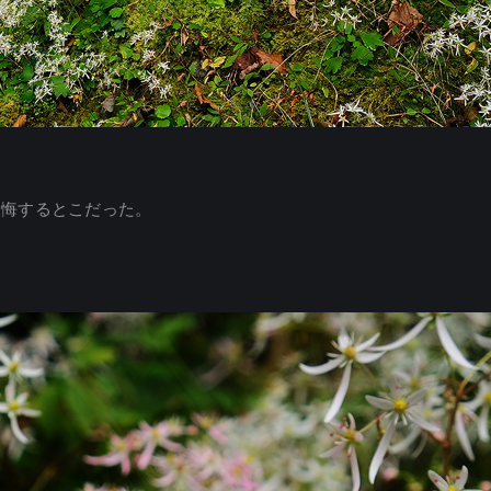
後悔するとこだった。