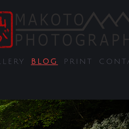
LLERY
BLOG
PRINT
CONT