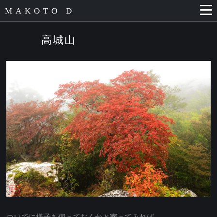
MAKOTO D
高城山
ついでに様子を伺っておくかと寄ってみれば