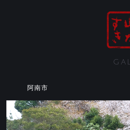
GA
阿南市