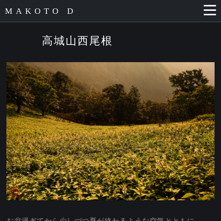
MAKOTO D
高城山西尾根
お盆過ぎてから少しづつ夏が終わるような空気とともに