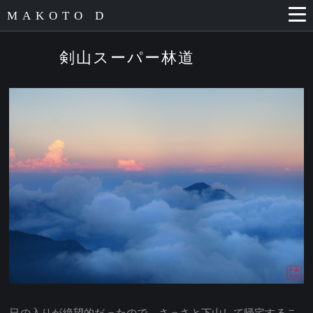
MAKOTO D
剣山スーパー林道
日の入りが絶望的だったので、さっさと下山して帰宅するこ