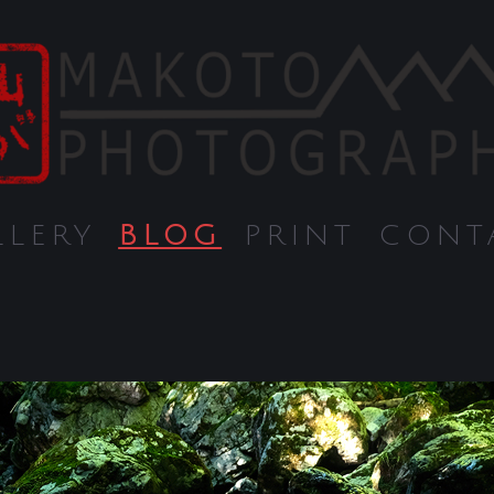
LLERY
BLOG
PRINT
CONT