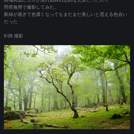
問答無用で撮影してみた。
新緑が過ぎて色濃くなってもまだまだ美しいと思える色合い
だった
5/26 撮影