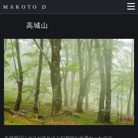
MAKOTO D
高城山
高城周辺にガスが流れ込み幻想的な光景だったので