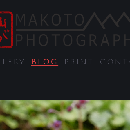
LLERY
BLOG
PRINT
CONT