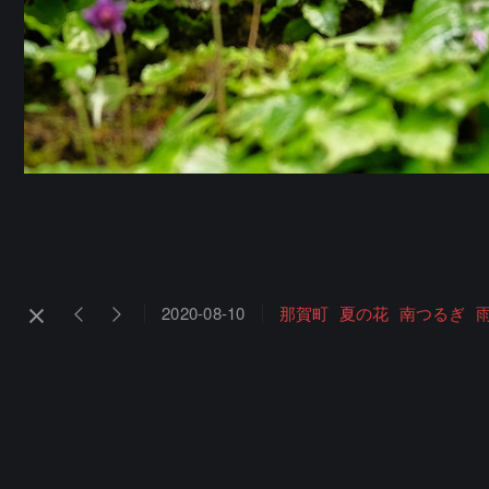
2020-08-10
那賀町
夏の花
南つるぎ