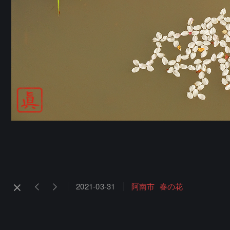
2021-03-31
阿南市
春の花