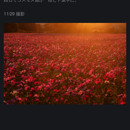
11/29 撮影