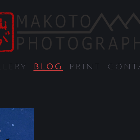
LLERY
BLOG
PRINT
CONT