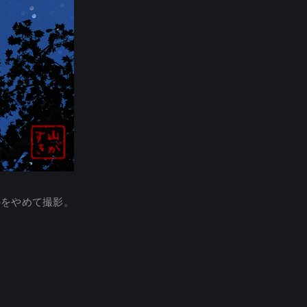
のをやめて撮影。