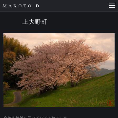
MAKOTO D
上大野町
今年も綺麗に咲いていてくれました。