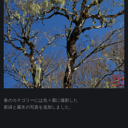
春のカテゴリーには先々週に撮影した
新緑と霧氷の写真を追加しました。