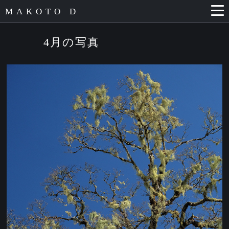
MAKOTO D
4月の写真