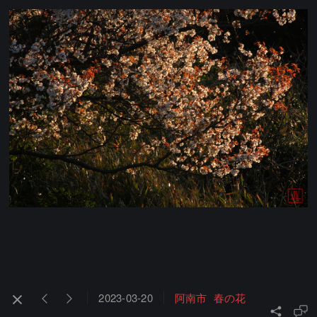
2023-03-20
阿南市
春の花