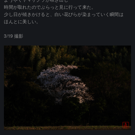
時間が取れたのでぶらっと見に行って来た。
少し日が傾きかけると、白い花びらが染まっていく瞬間は
ほんとに美しい。
3/19 撮影