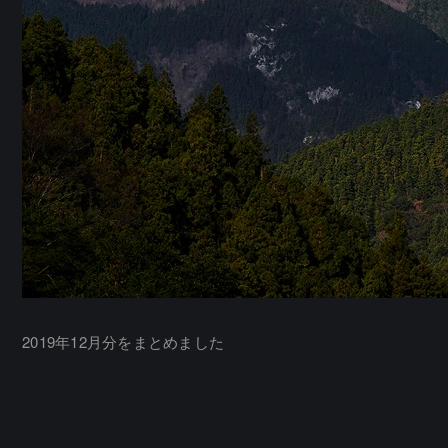
2019年12月分をまとめました