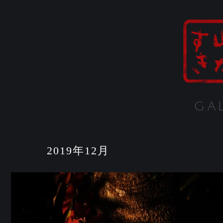
GA
2019年12月