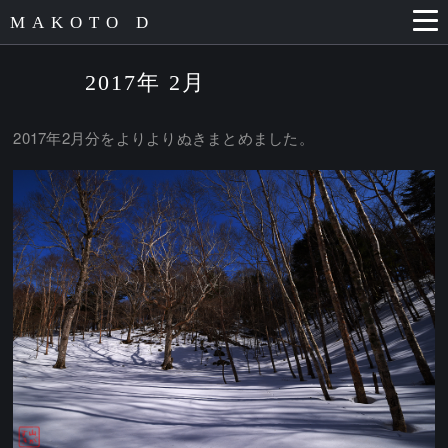
MAKOTO D
2017年 2月
2017年2月分をよりよりぬきまとめました。