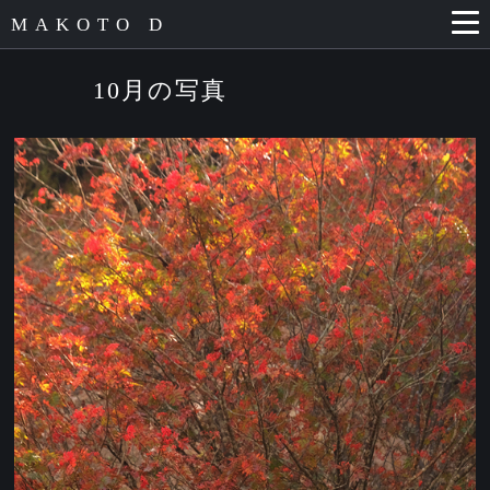
MAKOTO D
10月の写真