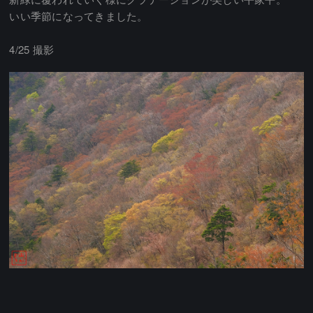
いい季節になってきました。
4/25 撮影