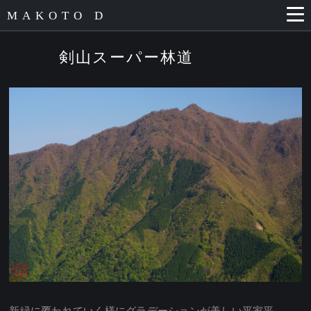
MAKOTO D
剣山スーパー林道
新緑に覆われていく様にグラデーションが美しい平家平。